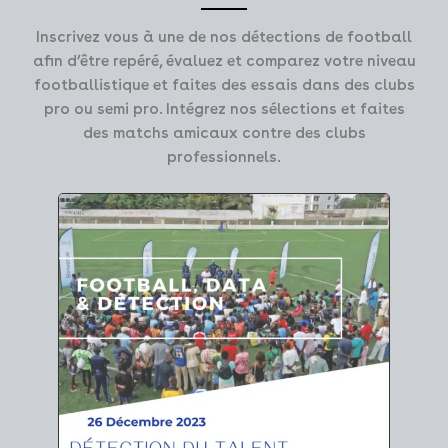
Inscrivez vous à une de nos détections de football
afin d’être repéré, évaluez et comparez votre niveau
footballistique et faites des essais dans des clubs
pro ou semi pro. Intégrez nos sélections et faites
des matchs amicaux contre des clubs
professionnels.