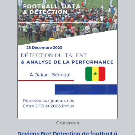
Cameroun
Deviens Pro! Détection de football à