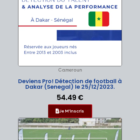
Cameroun
Deviens Pro! Détection de football à
Dakar (Senegal) le 25/12/2023.
54.49 €
Je M'inscris