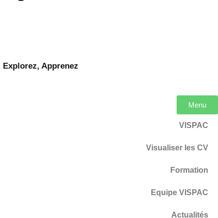
, Explorez, Apprenez
Menu
VISPAC
Visualiser les CV
Formation
Equipe VISPAC
Actualités