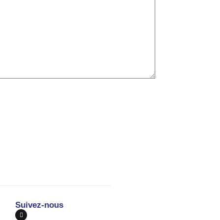
Suivez-nous