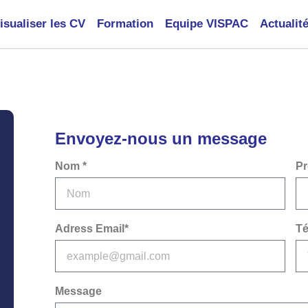
isualiser les CV
Formation
Equipe VISPAC
Actualit
Envoyez-nous un message
Nom *
Pr
Adress Email*
Té
Message