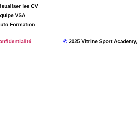
isualiser les CV
quipe VSA
uto Formation
onfidentialité
©
2025 Vitrine Sport Academy