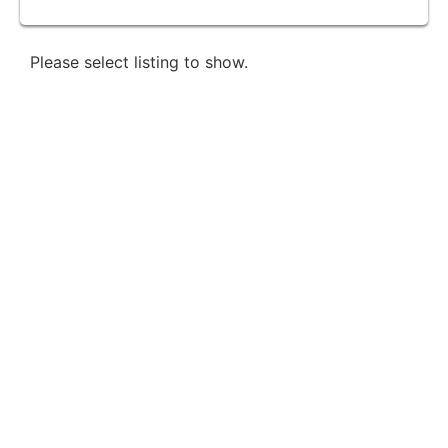
Please select listing to show.