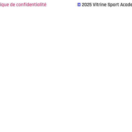
tique de confidentialité
©
2025 Vitrine Sport Acad