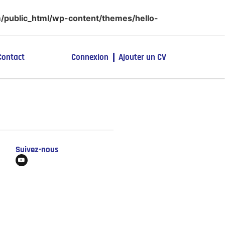
public_html/wp-content/themes/hello-
Contact
Connexion
Ajouter un CV
Suivez-nous