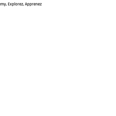
emy, Explorez, Apprenez