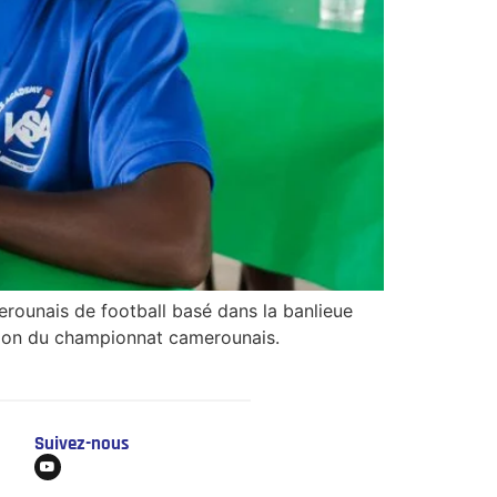
rounais de football basé dans la banlieue
ision du championnat camerounais.
Suivez-nous