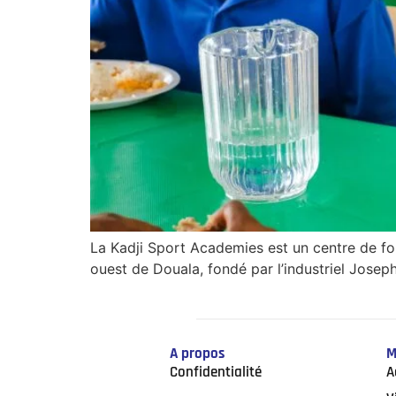
La Kadji Sport Academies est un centre de fo
ouest de Douala, fondé par l’industriel Jose
A propos
M
Confidentialité
A