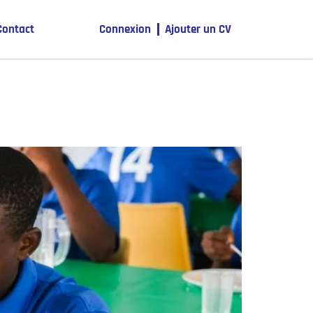
Contact
Connexion
Ajouter un CV