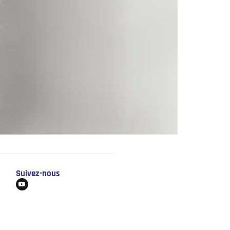
Suivez-nous