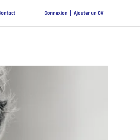
Contact
Connexion
Ajouter un CV