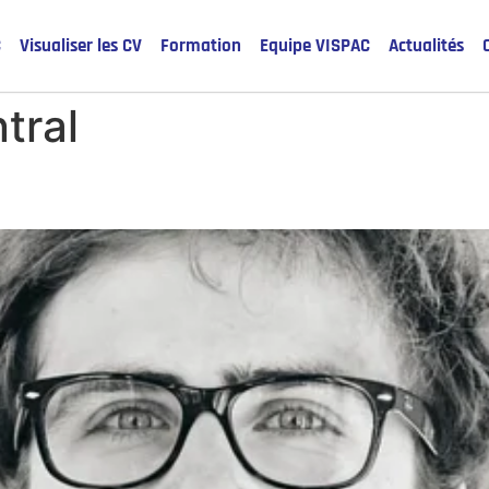
C
Visualiser les CV
Formation
Equipe VISPAC
Actualités
tral