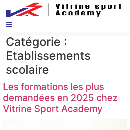
Catégorie :
Etablissements
scolaire
Les formations les plus
demandées en 2025 chez
Vitrine Sport Academy