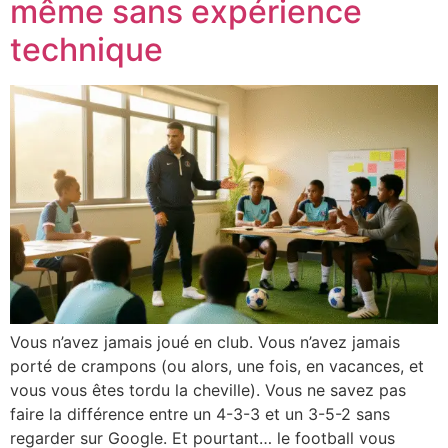
même sans expérience
technique
Vous n’avez jamais joué en club. Vous n’avez jamais
porté de crampons (ou alors, une fois, en vacances, et
vous vous êtes tordu la cheville). Vous ne savez pas
faire la différence entre un 4-3-3 et un 3-5-2 sans
regarder sur Google. Et pourtant… le football vous