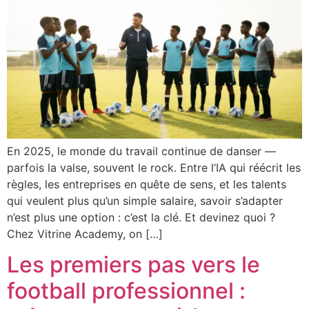
En 2025, le monde du travail continue de danser —
parfois la valse, souvent le rock. Entre l’IA qui réécrit les
règles, les entreprises en quête de sens, et les talents
qui veulent plus qu’un simple salaire, savoir s’adapter
n’est plus une option : c’est la clé. Et devinez quoi ?
Chez Vitrine Academy, on […]
Les premiers pas vers le
football professionnel :